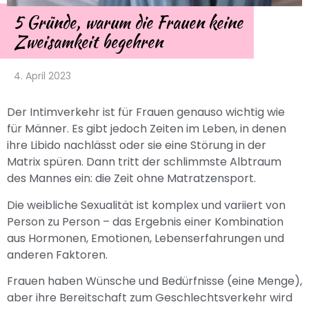
5 Gründe, warum die Frauen keine
Zweisamkeit begehren
4. April 2023
Der Intimverkehr ist für Frauen genauso wichtig wie
für Männer. Es gibt jedoch Zeiten im Leben, in denen
ihre Libido nachlässt oder sie eine Störung in der
Matrix spüren. Dann tritt der schlimmste Albtraum
des Mannes ein: die Zeit ohne Matratzensport.
Die weibliche Sexualität ist komplex und variiert von
Person zu Person – das Ergebnis einer Kombination
aus Hormonen, Emotionen, Lebenserfahrungen und
anderen Faktoren.
Frauen haben Wünsche und Bedürfnisse (eine Menge),
aber ihre Bereitschaft zum Geschlechtsverkehr wird