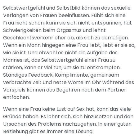
Selbstwertgefühl und Selbstbild können das sexuelle
Verlangen von Frauen beeinflussen. Fühlt sich eine
Frau nicht schön, kann sie sich nicht entspannen, hat
Schwierigkeiten beim Orgasmus und lehnt
Geschlechtsverkehr eher ab, als sich zu demütigen.
Wenn ein Mann hingegen eine Frau liebt, liebt er sie so,
wie sie ist. Und obwohl es nicht die Aufgabe des
Mannes ist, das Selbstwertgefühl einer Frau zu
stärken, kann er viel tun, um sie zu entkrampfen.
Ständiges Feedback, Komplimente, gemeinsam
verbrachte Zeit und nette Worte im Ohr während des
Vorspiels können das Begehren nach dem Partner
entfachen.
Wenn eine Frau keine Lust auf Sex hat, kann das viele
Gründe haben. Es lohnt sich, sich hinzusetzen und den
Ursachen des Problems nachzugehen. In einer guten
Beziehung gibt es immer eine Lösung.