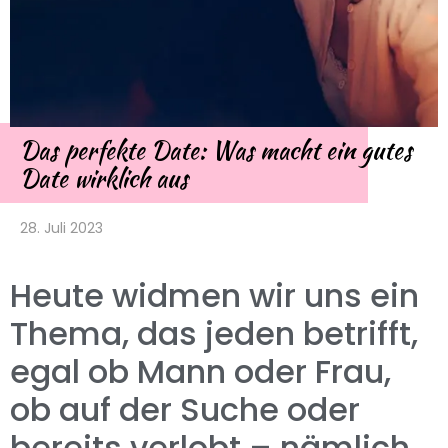
Das perfekte Date: Was macht ein gutes
Date wirklich aus
28. Juli 2023
Heute widmen wir uns ein
Thema, das jeden betrifft,
egal ob Mann oder Frau,
ob auf der Suche oder
bereits verlobt – nämlich,