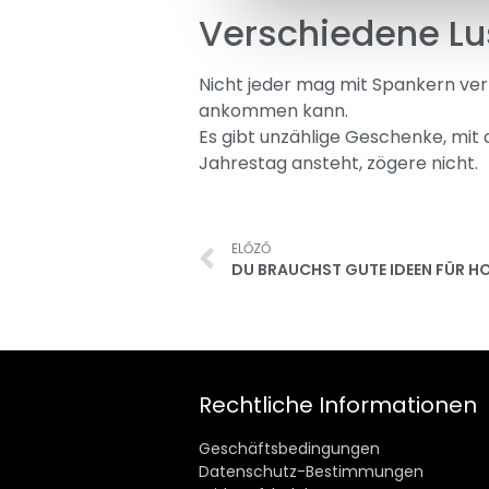
Verschiedene Lu
Nicht jeder mag mit Spankern ver
ankommen kann.
Es gibt unzählige Geschenke, mit
Jahrestag ansteht, zögere nicht.
ELŐZŐ
Rechtliche Informationen
Geschäftsbedingungen
Datenschutz-Bestimmungen