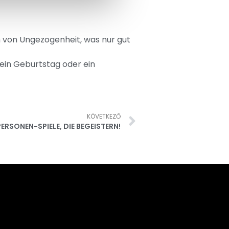
h von Ungezogenheit, was nur gut
ein Geburtstag oder ein
KÖVETKEZŐ
ERSONEN-SPIELE, DIE BEGEISTERN!