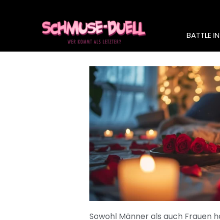
BATTLE IN
Sowohl Männer als auch Frauen ha