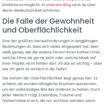
Einblicke ermöglicht. In
unserem Blog
wirst du über
deren Bedeutsamkeit erfahren.
Die Falle der Gewohnheit
und Oberflächlichkeit
Eine der größten Herausforderungen in langjährigen
Beziehungen ist, dass sich vieles eingespielt hat. Man
weiß genau, wie die andere Person ihren Kaffee trinkt,
welche Filme sie gerne sieht oder welche Musik auf
ihrer Playlist nicht fehlen darf. All das ist wichtig – aber
wie oft geht es wirklich in die Tiefe?
Die Gefahr der Oberflächlichkeit liegt genau hier: Es
scheint, als würden alltägliche Routinen ausreichen,
um ein vollständiges Bild des anderen zu haben. Doch
jeder Mensch trägt Erlebnisse, Träume und
Geheimnisse in sich, die nur sichtbar werden, wenn