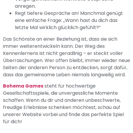
anregen.
Regt tiefere Gespräche an! Manchmal genügt
eine einfache Frage: „Wann hast du dich das
letzte Mal wirklich glücklich gefühlt?“
Das Schönste an einer Beziehung ist, dass sie sich
immer weiterentwickeln kann. Der Weg des
Kennenlernens ist nicht geradlinig – er steckt voller
Überraschungen. Wer offen bleibt, immer wieder neue
Seiten der anderen Person zu entdecken, sorgt dafür,
dass das gemeinsame Leben niemals langweilig wird.
Bohema Games
steht für hochwertige
Gesellschaftsspiele, die unvergessliche Momente
schaffen. Wenn du dir und anderen unbeschwerte,
freudige Erlebnisse schenken möchtest, schau auf
unserer Website vorbei und finde das perfekte Spiel
für dich!